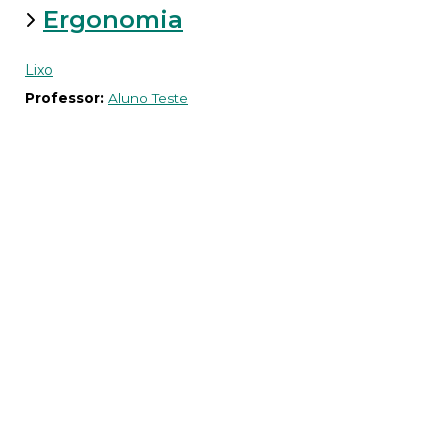
Ergonomia
Lixo
Professor:
Aluno Teste