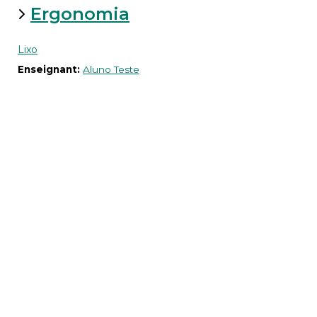
Ergonomia
Lixo
Enseignant:
Aluno Teste