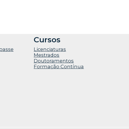
Cursos
-passe
Licenciaturas
Mestrados
Doutoramentos
Formação Contínua